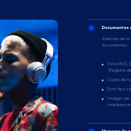
Documentos a
Además de la p
documentos:
Ficha RUC: 
“Registro de
Copia de tu
Foto tipo ca
Imagen de 
Interbancar