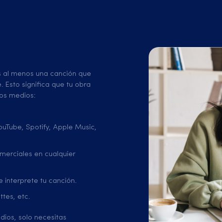
as al menos una canción que
 Esto significa que tu obra
os medios:
uTube, Spotify, Apple Music,
merciales en cualquier
 interprete tu canción.
ttes, etc.
dios, solo necesitas