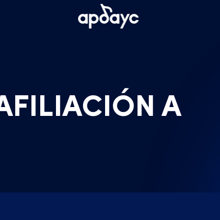
FILIACIÓN A