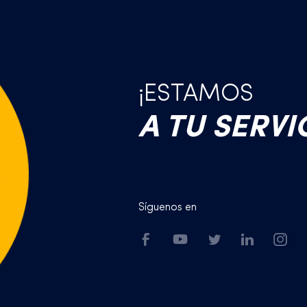
¡ESTAMOS
A TU SERVI
Síguenos en