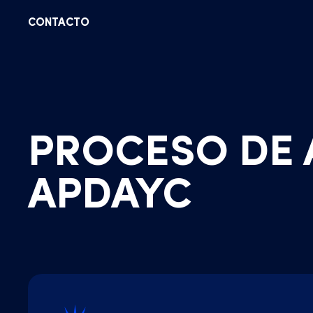
CONTACTO
PROCESO DE A
APDAYC