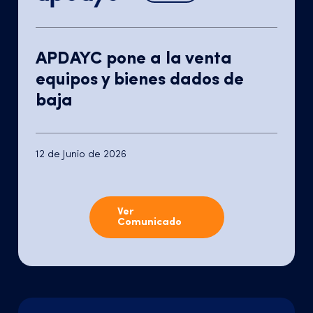
APDAYC pone a la venta
equipos y bienes dados de
baja
12 de Junio de 2026
Ver
Comunicado