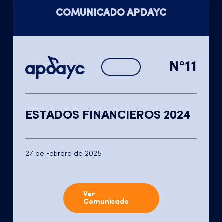
COMUNICADO APDAYC
N°11
ESTADOS FINANCIEROS 2024
27 de Febrero de 2025
Ver
Comunicado