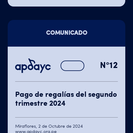
COMUNICADO
N°12
Pago de regalías del segundo
trimestre 2024
Miraflores, 2 de Octubre de 2024
www.apdayc.org.pe