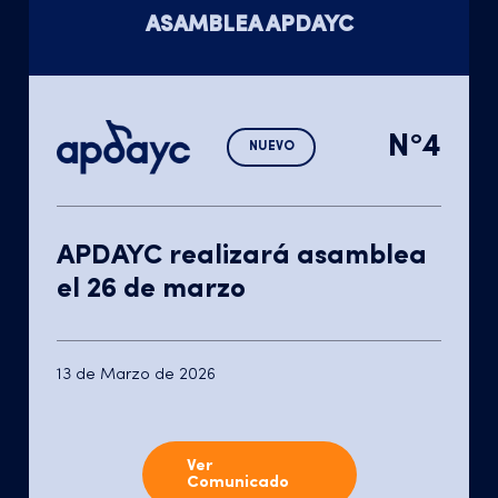
ASAMBLEA APDAYC
N°4
NUEVO
APDAYC realizará asamblea
el 26 de marzo
13 de Marzo de 2026
Ver
Comunicado