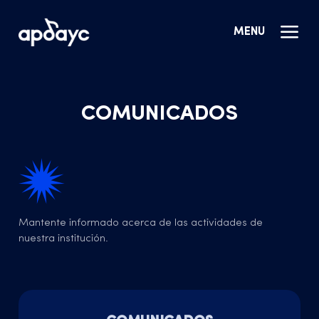
MENU
COMUNICADOS
Mantente informado acerca de las actividades de
nuestra institución.