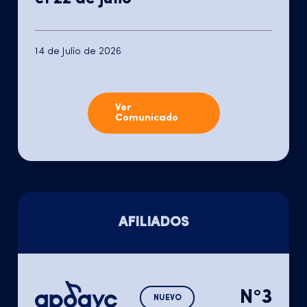
14 de Julio de 2026
Ver
Comunicado
AFILIADOS
N°3
NUEVO