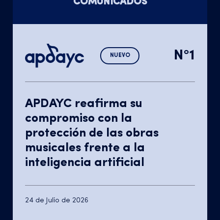
COMUNICADOS
N°1
NUEVO
APDAYC reafirma su
compromiso con la
protección de las obras
musicales frente a la
inteligencia artificial
24 de Julio de 2026