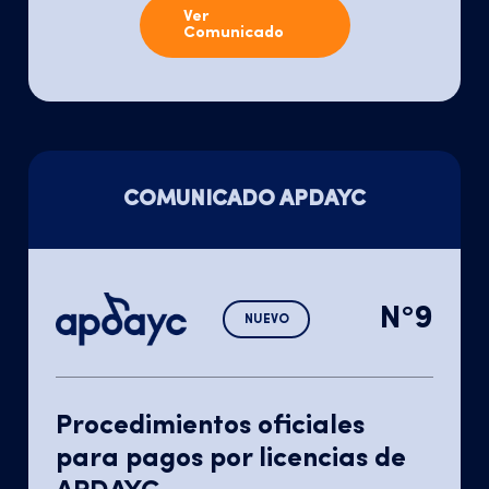
Ver
Comunicado
COMUNICADO APDAYC
N°9
NUEVO
Procedimientos oficiales
para pagos por licencias de