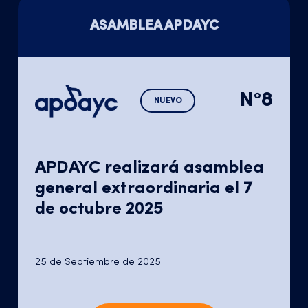
ASAMBLEA APDAYC
N°8
NUEVO
APDAYC realizará asamblea
general extraordinaria el 7
de octubre 2025
25 de Septiembre de 2025