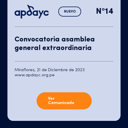
N°14
NUEVO
Convocatoria asamblea
general extraordinaria
Miraflores, 21 de Diciembre de 2023
www.apdayc.org.pe
Ver
Comunicado