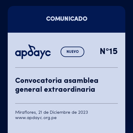
COMUNICADO
N°15
NUEVO
Convocatoria asamblea
general extraordinaria
Miraflores, 21 de Diciembre de 2023
www.apdayc.org.pe