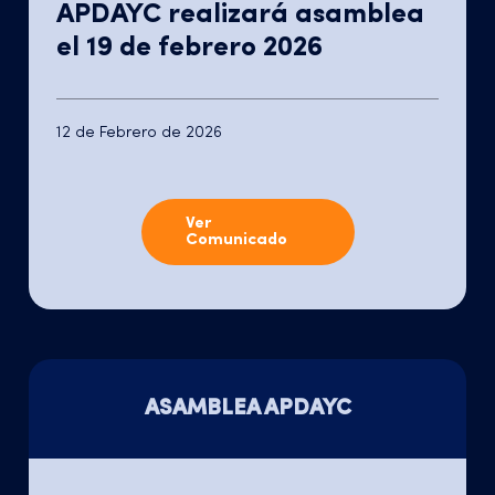
APDAYC realizará asamblea
el 19 de febrero 2026
12 de Febrero de 2026
Ver
Comunicado
ASAMBLEA APDAYC