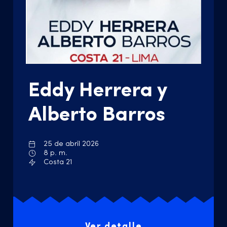
Eddy Herrera y
Alberto Barros
25 de abril 2026
8 p. m.
Costa 21
Ver detalle