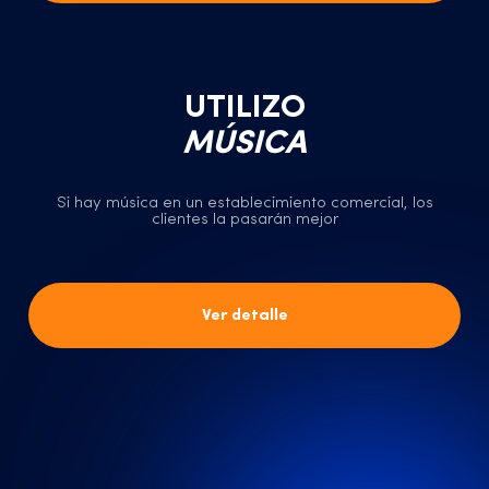
UTILIZO
MÚSICA
Si hay música en un establecimiento comercial, los
clientes la pasarán mejor
Ver detalle