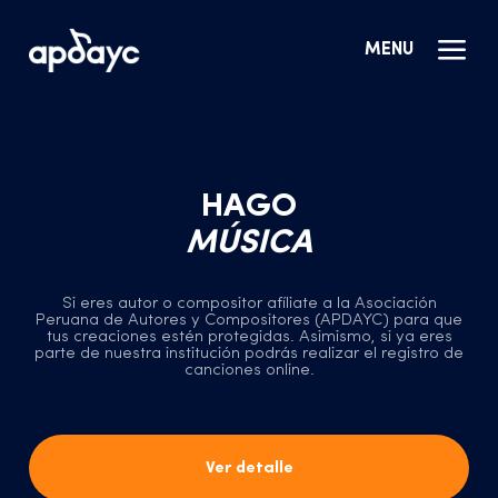
MENU
HAGO
MÚSICA
Si eres autor o compositor afíliate a la Asociación
Peruana de Autores y Compositores (APDAYC) para que
tus creaciones estén protegidas. Asimismo, si ya eres
parte de nuestra institución podrás realizar el registro de
canciones online.
Ver detalle