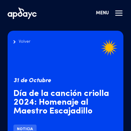
MENU
Volver
31 de Octubre
Día de la canción criolla
2024: Homenaje al
Maestro Escajadillo
NOTICIA