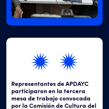
Representantes de APDAYC
participaron en la tercera
mesa de trabajo convocada
por la Comisión de Cultura del