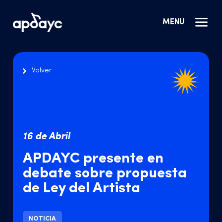
MENU
Volver
16 de Abril
APDAYC presente en
debate sobre propuesta
de Ley del Artista
NOTICIA