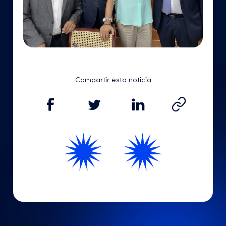
Compartir esta noticia