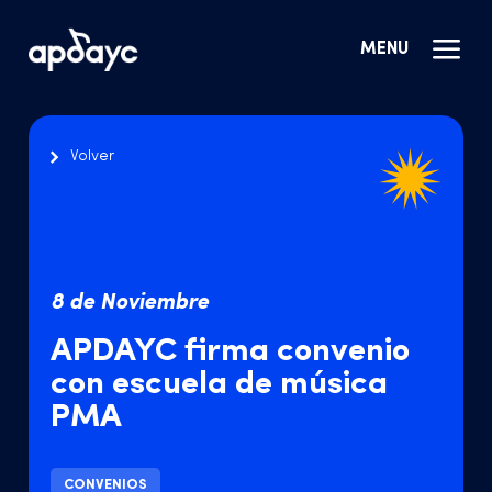
MENU
Volver
8 de Noviembre
APDAYC firma convenio
con escuela de música
PMA
CONVENIOS