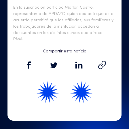
En la suscripción participó Marlon Castro,
representante de APDAYC, quien destacó que este
acuerdo permitirá que los afiliados, sus familiares y
los trabajadores de la institución accedan a
descuentos en los distintos cursos que ofrece
PMA.
Compartir esta noticia