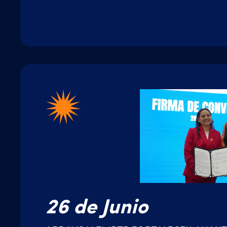
26 de Junio