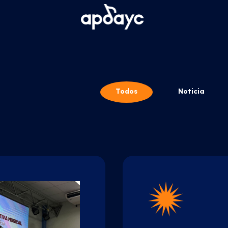
Todos
Noticia