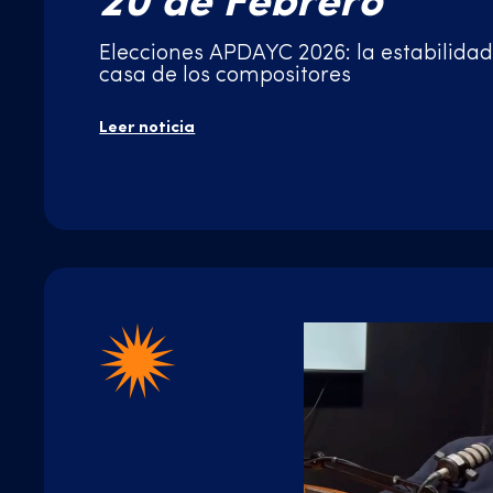
20 de Febrero
Elecciones APDAYC 2026: la estabilidad
casa de los compositores
Leer noticia