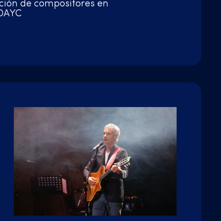
ción de compositores en
DAYC