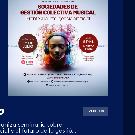
o
EVENTOS
niza seminario sobre
icial y el futuro de la gestión