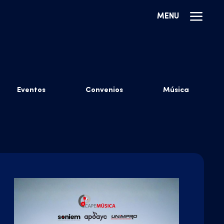
MENU
Eventos
Convenios
Música