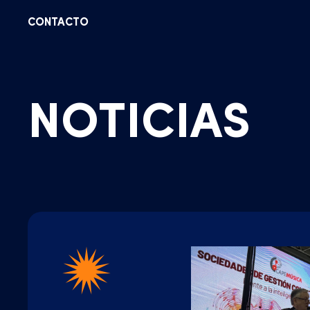
CONTACTO
NOTICIAS