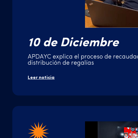
10 de Diciembre
APDAYC explica el proceso de recauda
distribución de regalías
Leer noticia