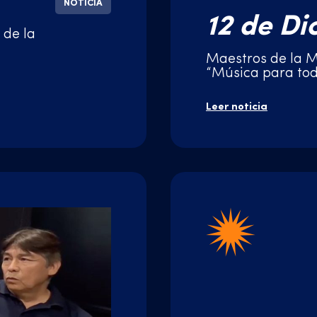
NOTICIA
12 de Di
 de la
Maestros de la M
“Música para tod
Leer noticia