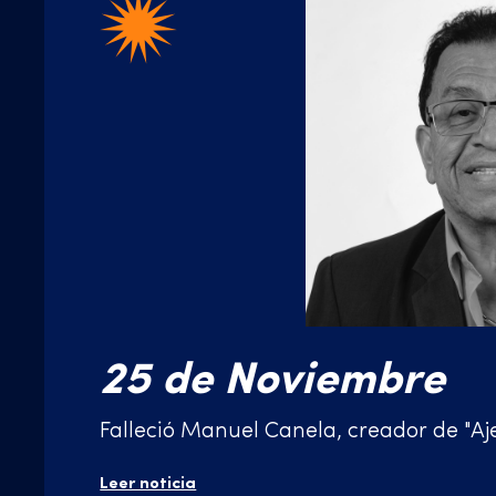
25 de Noviembre
Falleció Manuel Canela, creador de "Aj
Leer noticia