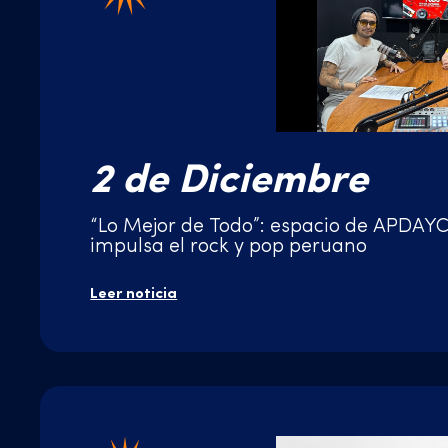
2 de Diciembre
“Lo Mejor de Todo”: espacio de APDAY
impulsa el rock y pop peruano
Leer noticia