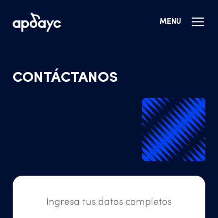
MENU
CONTÁCTANOS
Ingresa tus datos completos