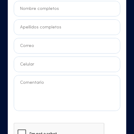
Nombre completos
Apellidos completos
Correo
Celular
Comentario