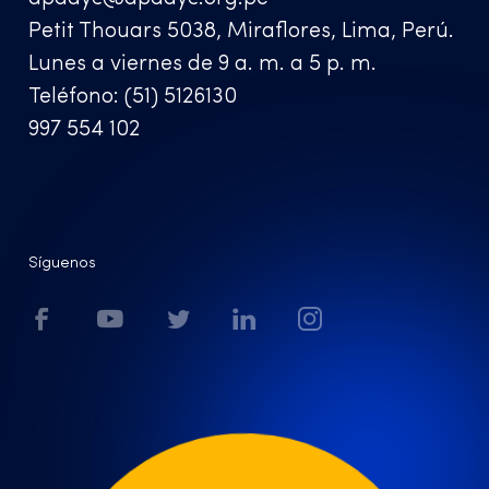
Petit Thouars 5038, Miraflores, Lima, Perú.
Lunes a viernes de 9 a. m. a 5 p. m.
Teléfono: (51) 5126130
997 554 102
Síguenos