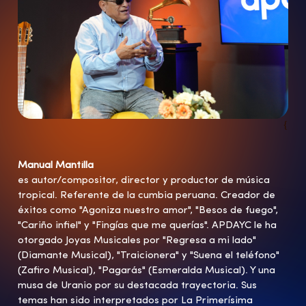
{
Manual Mantilla
es autor/compositor, director y productor de música
tropical. Referente de la cumbia peruana. Creador de
éxitos como "Agoniza nuestro amor", "Besos de fuego",
"Cariño infiel" y "Fingías que me querías". APDAYC le ha
otorgado Joyas Musicales por "Regresa a mi lado"
(Diamante Musical), "Traicionera" y "Suena el teléfono"
(Zafiro Musical), "Pagarás" (Esmeralda Musical). Y una
musa de Uranio por su destacada trayectoria. Sus
temas han sido interpretados por La Primerísima