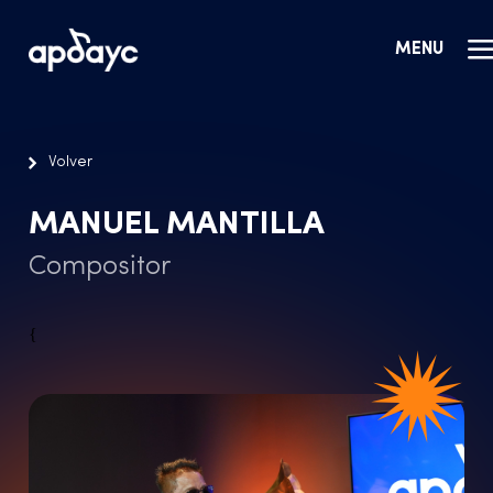
MENU
Volver
MANUEL MANTILLA
Compositor
{